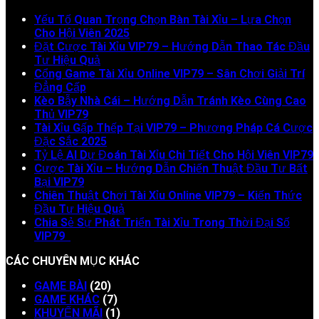
Yếu Tố Quan Trọng Chọn Bàn Tài Xỉu – Lựa Chọn
Cho Hội Viên 2025
Đặt Cược Tài Xỉu VIP79 – Hướng Dẫn Thao Tác Đầu
Tư Hiệu Quả
Cổng Game Tài Xỉu Online VIP79 – Sân Chơi Giải Trí
Đẳng Cấp
Kèo Bẫy Nhà Cái – Hướng Dẫn Tránh Kèo Cùng Cao
Thủ VIP79
Tài Xỉu Gấp Thếp Tại VIP79 – Phương Pháp Cá Cược
Đặc Sắc 2025
Tỷ Lệ AI Dự Đoán Tài Xỉu Chi Tiết Cho Hội Viên VIP79
Cược Tài Xỉu – Hướng Dẫn Chiến Thuật Đầu Tư Bất
Bại VIP79
Chiên Thuật Chơi Tài Xỉu Online VIP79 – Kiến Thức
Đầu Tư Hiệu Quả
Chia Sẻ Sự Phát Triển Tài Xỉu Trong Thời Đại Số
VIP79
CÁC CHUYÊN MỤC KHÁC
GAME BÀI
(20)
GAME KHÁC
(7)
KHUYẾN MÃI
(1)