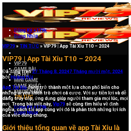
Chuyển
đến
nội
dung
Đăng Ký +179k
Đăng Nhập
VIP79
»
TIN TỨC
»
VIP79 | App Tài Xỉu T10 – 2024
VIP79 | App Tài Xỉu T10 – 2024
VIP79
GAME BÀI
Đã đăng trên
27 Tháng 8, 2024
7 Tháng mười một, 2024
NỔ HŨ
bởi
Hoàng Hải
MINI GAME
GAME KHÁC
App Tài Xỉu
đang trở thành một lựa chọn phổ biến cho
KHUYẾN MÃI
những ai yêu thích trò chơi cá cược. Với sự tiện lợi và dễ
TIN TỨC
dàng truy cập, ứng dụng giúp người tham gia mọi lúc, mọi
nơi. Trong bài viết này,
Vip79
sẽ cùng tìm hiểu về định
Đăng Ký +179k
nghĩa, cách tải app cùng với đó là phân tích những lợi ích
Đăng Nhập
của việc dùng chúng.
Giới thiệu tổng quan về app Tài Xỉu là