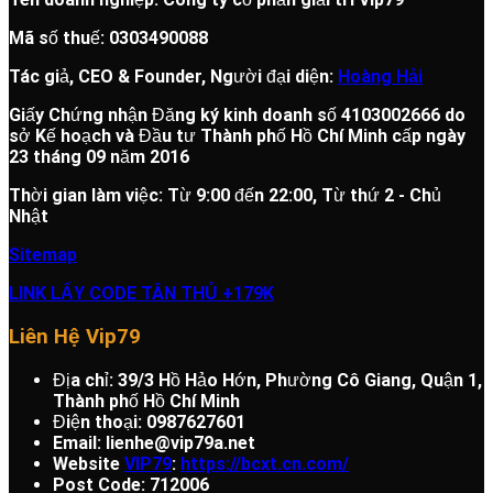
Mã số thuế: 0303490088
Tác giả, CEO & Founder, Người đại diện:
Hoàng Hải
Giấy Chứng nhận Đăng ký kinh doanh số 4103002666 do
sở Kế hoạch và Đầu tư Thành phố Hồ Chí Minh cấp ngày
23 tháng 09 năm 2016
Thời gian làm việc: Từ 9:00 đến 22:00, Từ thứ 2 - Chủ
Nhật
Sitemap
LINK LẤY CODE TÂN THỦ +179K
Liên Hệ Vip79
Địa chỉ:
39/3
Hồ Hảo Hớn, Phường Cô Giang, Quận 1,
Thành phố Hồ Chí Minh
Điện thoại: 0987627601
Email: lienhe@vip79a.net
Website
VIP79
:
https://bcxt.cn.com/
Post Code: 712006