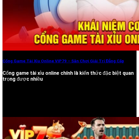
Cổng Game Tài Xỉu Online VIP79 – Sân Chơi Giải Trí Đẳng Cấp
Cổng game tài xỉu online chính là kiến thức đặc biệt quan
trọng được nhiều