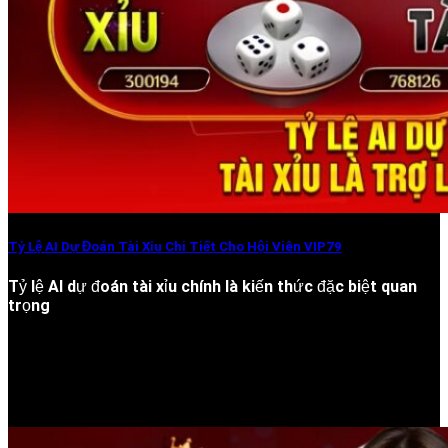
Tỷ Lệ AI Dự Đoán Tài Xỉu Chi Tiết Cho Hội Viên VIP79
Tỷ lệ AI dự đoán tài xỉu chính là kiến thức đặc biệt quan
trọng