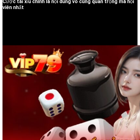
Cược tài xỉu chính là nội dung vô cùng quan trọng mà hội
viên nhất