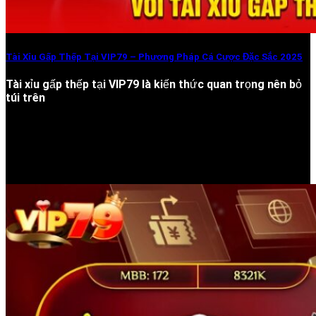
Tài Xỉu Gấp Thếp Tại VIP79 – Phương Pháp Cá Cược Đặc Sắc 2025
Tài xỉu gấp thếp tại VIP79 là kiến thức quan trọng nên bỏ
túi trên