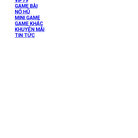
VIP79
GAME BÀI
NỔ HŨ
MINI GAME
GAME KHÁC
KHUYẾN MÃI
TIN TỨC