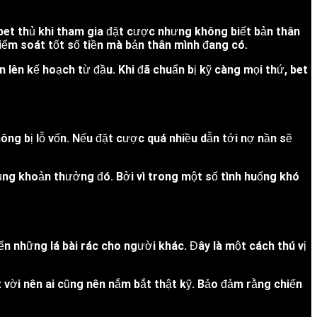
 bet thủ khi tham gia đặt cược nhưng không biết bản thân
iểm soát tốt số tiền mà bản thân mình đang có.
 lên kế hoạch từ đầu. Khi đã chuẩn bị kỹ càng mọi thứ, bet
hông bị lỗ vốn. Nếu đặt cược quá nhiều dẫn tới nợ nần sẽ
dụng khoản thưởng đó. Bởi vì trong một số tình huống khó
n những lá bài rác cho người khác. Đây là một cách thú vị
ệt vời nên ai cũng nên nắm bắt thật kỹ. Bảo đảm rằng chiến