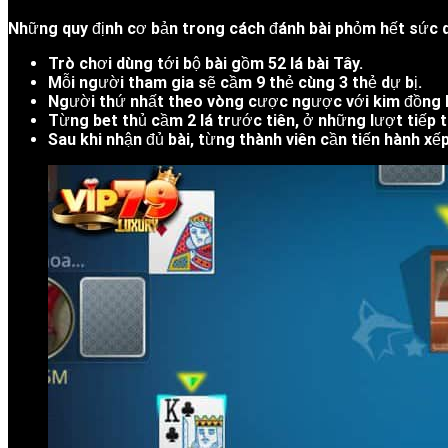
Những quy định cơ bản trong cách đánh bài phỏm hết sức q
Trò chơi dùng tới bộ bài gồm 52 lá bài Tây.
Mỗi người tham gia sẽ cầm 9 thẻ cùng 3 thẻ dự bị.
Người thứ nhất theo vòng cược ngược với kim đồng h
Từng bet thủ cầm 2 lá trước tiên, ở những lượt tiếp 
Sau khi nhận đủ bài, từng thành viên cần tiến hành xế