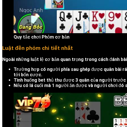
Quy tắc chơi Phỏm cơ bản
Luật đền phỏm chi tiết nhất
Ngoài những luật lệ cơ bản quan trọng trong cách đánh bài
Trường hợp có người phía sau ghép được quân bài rác
tới bốn cược.
Tình huống bet thủ thu được 3 quân của người trước sẽ
Nếu có lá cuối mà 1 người ăn được và người chơi đó s