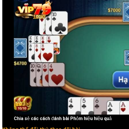
Chia sẻ các cách đánh bài Phỏm hiệu hiệu quả