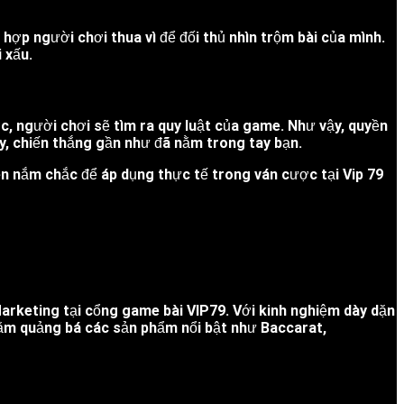
hợp người chơi thua vì để đối thủ nhìn trộm bài của mình.
i xấu.
c, người chơi sẽ tìm ra quy luật của game. Như vậy, quyền
ậy, chiến thắng gần như đã nằm trong tay bạn.
ên nắm chắc để áp dụng thực tế trong ván cược tại
Vip 79
Marketing tại cổng game bài VIP79. Với kinh nghiệm dày dặn
hằm quảng bá các sản phẩm nổi bật như Baccarat,