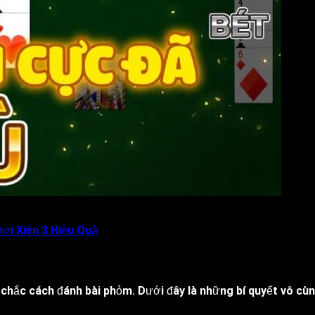
hơi Xiên 3 Hiệu Quả
chắc cách đánh bài phỏm. Dưới đây là những bí quyết vô cùn