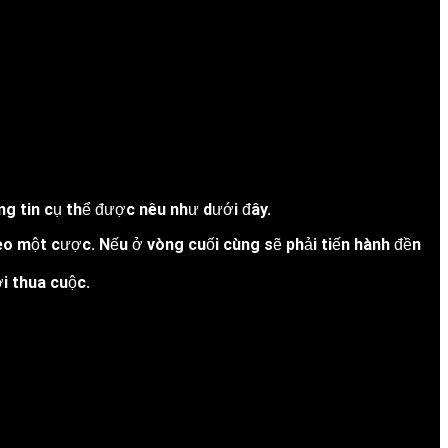
ng tin cụ thể được nêu như dưới đây.
eo một cược. Nếu ở vòng cuối cùng sẽ phải tiến hành đền
ời thua cuộc.