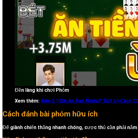
Đền làng khi chơi Phỏm
Xem thêm:
Xiên 3 100k An Bao Nhiêu? Tiết Lộ Cách C
Cách đánh bài phỏm hữu ích
Để giành chiến thắng nhanh chóng, cược thủ cần phải nắm 