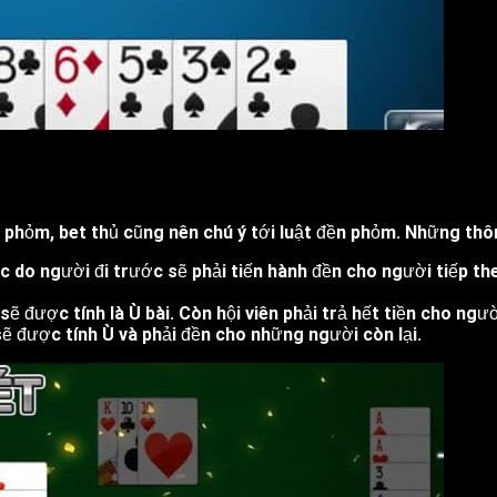
 phỏm, bet thủ cũng nên chú ý tới luật đền phỏm. Những thô
 do người đi trước sẽ phải tiến hành đền cho người tiếp th
 được tính là Ù bài. Còn hội viên phải trả hết tiền cho ngư
ẽ được tính Ù và phải đền cho những người còn lại.