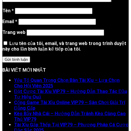
Tên
*
Email
*
Trang web
Lưu tên của tôi, email, và trang web trong trình duyệt
này cho lần bình luận kế tiếp của tôi.
BÀI VIẾT MỚI NHẤT
Yếu Tố Quan Trọng Chọn Bàn Tài Xỉu – Lựa Chọn
Cho Hội Viên 2025
Đặt Cược Tài Xỉu VIP79 – Hướng Dẫn Thao Tác Đầu
Tư Hiệu Quả
Cổng Game Tài Xỉu Online VIP79 – Sân Chơi Giải Trí
Đẳng Cấp
Kèo Bẫy Nhà Cái – Hướng Dẫn Tránh Kèo Cùng Cao
Thủ VIP79
Tài Xỉu Gấp Thếp Tại VIP79 – Phương Pháp Cá Cược
Đặc Sắc 2025