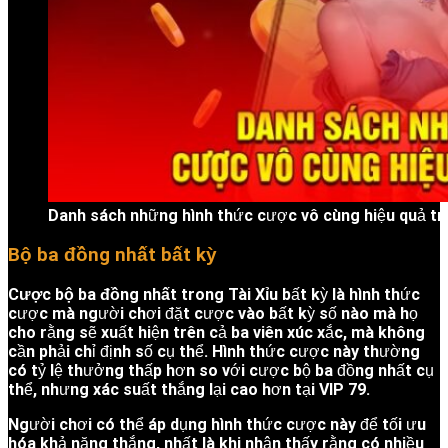
Danh sách những hình thức cược vô cùng hiệu quả tro
Bộ ba đồng nhất bất kỳ
Cược bộ ba đồng nhất trong Tài Xỉu
bất kỳ là hình thức
cược mà người chơi đặt cược vào bất kỳ số nào mà họ
cho rằng sẽ xuất hiện trên cả ba viên xúc xắc, mà không
cần phải chỉ định số cụ thể. Hình thức cược này thường
có tỷ lệ thưởng thấp hơn so với cược bộ ba đồng nhất cụ
thể, nhưng xác suất thắng lại cao hơn tại VIP 79.
Người chơi có thể áp dụng hình thức cược này để tối ưu
hóa khả năng thắng, nhất là khi nhận thấy rằng có nhiều