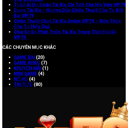
Tỷ Lệ AI Dự Đoán Tài Xỉu Chi Tiết Cho Hội Viên VIP79
Cược Tài Xỉu – Hướng Dẫn Chiến Thuật Đầu Tư Bất
Bại VIP79
Chiên Thuật Chơi Tài Xỉu Online VIP79 – Kiến Thức
Đầu Tư Hiệu Quả
Chia Sẻ Sự Phát Triển Tài Xỉu Trong Thời Đại Số
VIP79
CÁC CHUYÊN MỤC KHÁC
GAME BÀI
(20)
GAME KHÁC
(7)
KHUYẾN MÃI
(1)
MINI GAME
(4)
NỔ HŨ
(4)
TIN TỨC
(80)