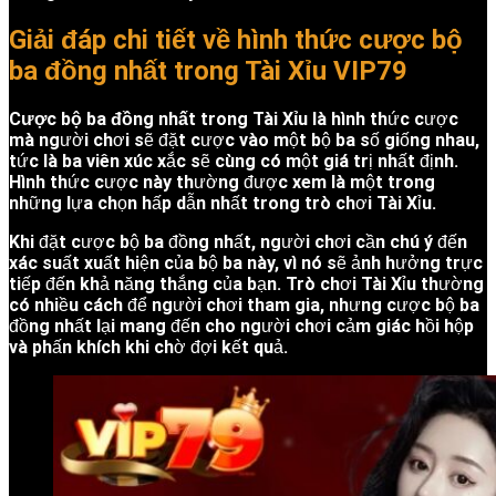
Giải đáp chi tiết về hình thức cược bộ
ba đồng nhất trong Tài Xỉu VIP79
Cược bộ ba đồng nhất trong Tài Xỉu
là hình thức cược
mà người chơi sẽ đặt cược vào một bộ ba số giống nhau,
tức là ba viên xúc xắc sẽ cùng có một giá trị nhất định.
Hình thức cược này thường được xem là một trong
những lựa chọn hấp dẫn nhất trong trò chơi Tài Xỉu.
Khi đặt cược bộ ba đồng nhất, người chơi cần chú ý đến
xác suất xuất hiện của bộ ba này, vì nó sẽ ảnh hưởng trực
tiếp đến khả năng thắng của bạn. Trò chơi Tài Xỉu thường
có nhiều cách để người chơi tham gia, nhưng cược bộ ba
đồng nhất lại mang đến cho người chơi cảm giác hồi hộp
và phấn khích khi chờ đợi kết quả.