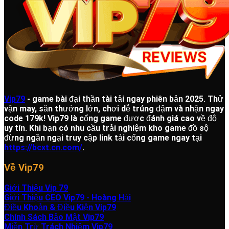
Vip79
- game bài đại thần tài tải ngay phiên bản 2025. Thử
vận may, săn thưởng lớn, chơi dễ trúng đậm và nhận ngay
code 179k!
Vip79 là cổng game được đánh giá cao về độ
uy tín. Khi bạn có nhu cầu trải nghiệm kho game đồ sộ
đừng ngần ngại truy cập link tải cổng game ngay tại
https://bcxt.cn.com/
.
Về Vip79
Giới Thiệu Vip 79
Giới Thiệu CEO Vip79 - Hoàng Hải
Điều Khoản & Điều Kiện Vip79
Chính Sách Bảo Mật Vip79
Miễn Trừ Trách Nhiệm Vip79