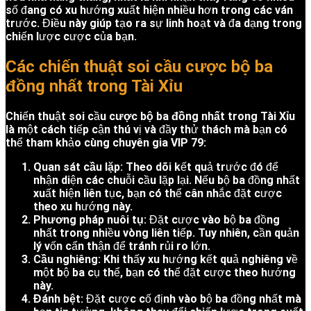
số đang có xu hướng xuất hiện nhiều hơn trong các ván
trước. Điều này giúp tạo ra sự linh hoạt và đa dạng trong
chiến lược cược của bạn.
Các chiến thuật soi cầu cược bộ ba
đồng nhất trong Tài Xỉu
Chiến thuật soi cầu
cược bộ ba đồng nhất trong Tài Xỉu
là một cách tiếp cận thú vị và đầy thử thách mà bạn có
thể tham khảo cùng chuyên gia VIP 79:
Quan sát cầu lặp
: Theo dõi kết quả trước đó để
nhận diện các chuỗi cầu lặp lại. Nếu bộ ba đồng nhất
xuất hiện liên tục, bạn có thể cân nhắc đặt cược
theo xu hướng này.
Phương pháp nuôi tụ
: Đặt cược vào bộ ba đồng
nhất trong nhiều vòng liên tiếp. Tuy nhiên, cần quản
lý vốn cẩn thận để tránh rủi ro lớn.
Cầu nghiêng
: Khi thấy xu hướng kết quả nghiêng về
một bộ ba cụ thể, bạn có thể đặt cược theo hướng
này.
Đánh bệt
: Đặt cược cố định vào bộ ba đồng nhất mà