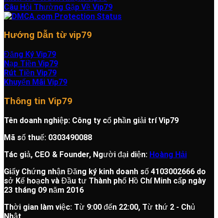
Câu Hỏi Thường Gặp Về Vip79
Hướng Dẫn từ vip79
Đăng Ký Vip79
Nạp Tiền Vip79
Rút Tiền Vip79
Khuyến Mãi Vip79
Thông tin Vip79
Tên doanh nghiệp: Công ty cổ phần giải trí Vip79
Mã số thuế: 0303490088
Tác giả, CEO & Founder, Người đại diện:
Hoàng Hải
Giấy Chứng nhận Đăng ký kinh doanh số 4103002666 do
sở Kế hoạch và Đầu tư Thành phố Hồ Chí Minh cấp ngày
23 tháng 09 năm 2016
Thời gian làm việc: Từ 9:00 đến 22:00, Từ thứ 2 - Chủ
Nhật