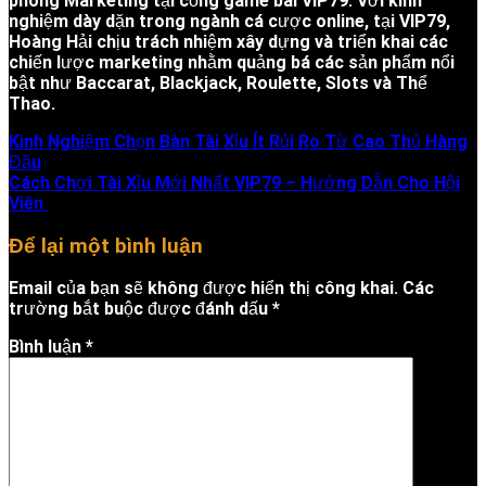
phòng Marketing tại cổng game bài VIP79. Với kinh
nghiệm dày dặn trong ngành cá cược online, tại VIP79,
Hoàng Hải chịu trách nhiệm xây dựng và triển khai các
chiến lược marketing nhằm quảng bá các sản phẩm nổi
bật như Baccarat, Blackjack, Roulette, Slots và Thể
Thao.
Kinh Nghiệm Chọn Bàn Tài Xỉu Ít Rủi Ro Từ Cao Thủ Hàng
Đầu
Cách Chơi Tài Xỉu Mới Nhất VIP79 – Hướng Dẫn Cho Hội
Viên
Để lại một bình luận
Email của bạn sẽ không được hiển thị công khai.
Các
trường bắt buộc được đánh dấu
*
Bình luận
*