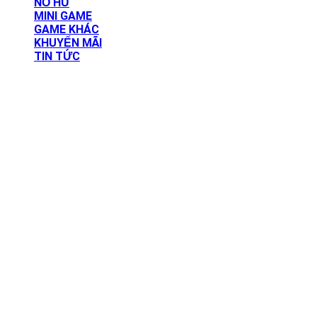
NỔ HŨ
MINI GAME
GAME KHÁC
KHUYẾN MÃI
TIN TỨC