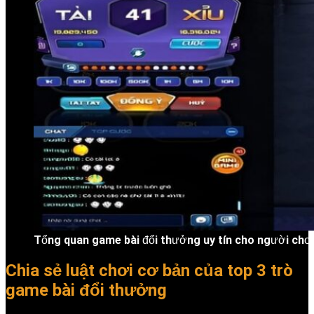
Tổng quan game bài đổi thưởng uy tín cho người chơ
Chia sẻ luật chơi cơ bản của top 3 trò
game bài đổi thưởng