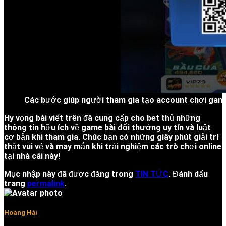
Các bước giúp người tham gia tạo account chơi gam
Hy vọng bài viết trên đã cung cấp cho bet thủ những
thông tin hữu ích về
game bài đổi thưởng uy tín
và luật
cơ bản khi tham gia. Chúc bạn có những giây phút giải trí
thật vui vẻ và may mắn khi trải nghiệm các trò chơi online
tại nhà cái này!
Mục nhập này đã được đăng trong
TIN TỨC
. Đánh dấu
trang
permalink
.
Hoàng Hải