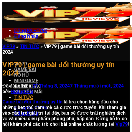
Chuyển
đến
nội
dung
Đăng Ký +179k
Đăng Nhập
VIP79
»
TIN TỨC
»
VIP79 | game bài đổi thưởng uy tín
2024
VIP79 | game bài đổi thưởng uy tín
VIP79
GAME BÀI
2024
NỔ HŨ
MINI GAME
Đã đăng trên
27 Tháng 8, 2024
7 Tháng mười một, 2024
GAME KHÁC
bởi
Hoàng Hải
KHUYẾN MÃI
TIN TỨC
Game bài đổi thưởng uy tín
là lựa chọn hàng đầu cho
những bet thủ đam mê cá cược trực tuyến. Khi tham gia
Đăng Ký +179k
vào các trò giải trí tại đây, bạn sẽ được trải nghiệm dịch
Đăng Nhập
vụ và nhiều siêu phẩm phong phú, hấp dẫn. Đừng bỏ lỡ cơ
hội khám phá các trò chơi bài online chất lượng tại
Vip79
!