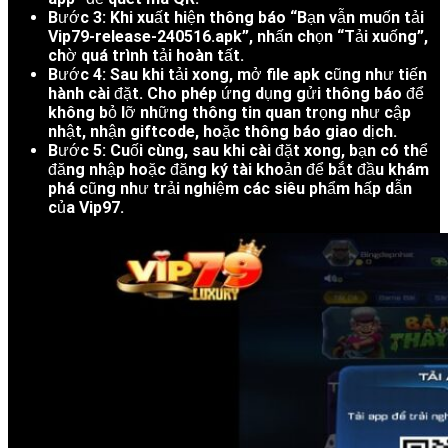
Bước 3: Khi xuất hiện thông báo “Bạn vẫn muốn tải
Vip79
-release-240516.apk”, nhấn chọn “Tải xuống”,
chờ quá trình tải hoàn tất.
Bước 4: Sau khi tải xong, mở file apk cũng như tiến
hành cài đặt. Cho phép ứng dụng gửi thông báo để
không bỏ lỡ những thông tin quan trọng như cập
nhật, nhận giftcode, hoặc thông báo giao dịch.
Bước 5: Cuối cùng, sau khi cài đặt xong, bạn có thể
đăng nhập hoặc đăng ký tài khoản để bắt đầu khám
phá cũng như trải nghiệm các siêu phẩm hấp dẫn
của Vip97.