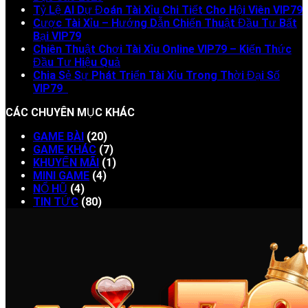
Tỷ Lệ AI Dự Đoán Tài Xỉu Chi Tiết Cho Hội Viên VIP79
Cược Tài Xỉu – Hướng Dẫn Chiến Thuật Đầu Tư Bất
Bại VIP79
Chiên Thuật Chơi Tài Xỉu Online VIP79 – Kiến Thức
Đầu Tư Hiệu Quả
Chia Sẻ Sự Phát Triển Tài Xỉu Trong Thời Đại Số
VIP79
CÁC CHUYÊN MỤC KHÁC
GAME BÀI
(20)
GAME KHÁC
(7)
KHUYẾN MÃI
(1)
MINI GAME
(4)
NỔ HŨ
(4)
TIN TỨC
(80)