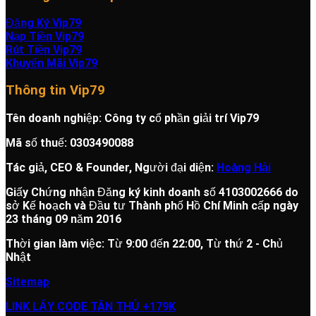
Đăng Ký Vip79
Nạp Tiền Vip79
Rút Tiền Vip79
Khuyến Mãi Vip79
Thông tin Vip79
Tên doanh nghiệp: Công ty cổ phần giải trí Vip79
Mã số thuế: 0303490088
Tác giả, CEO & Founder, Người đại diện:
Hoàng Hải
Giấy Chứng nhận Đăng ký kinh doanh số 4103002666 do
sở Kế hoạch và Đầu tư Thành phố Hồ Chí Minh cấp ngày
23 tháng 09 năm 2016
Thời gian làm việc: Từ 9:00 đến 22:00, Từ thứ 2 - Chủ
Nhật
Sitemap
LINK LẤY CODE TÂN THỦ +179K