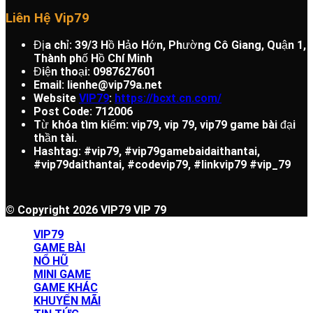
Liên Hệ Vip79
Địa chỉ:
39/3
Hồ Hảo Hớn, Phường Cô Giang, Quận 1,
Thành phố Hồ Chí Minh
Điện thoại: 0987627601
Email: lienhe@vip79a.net
Website
VIP79
:
https://bcxt.cn.com/
Post Code: 712006
Từ khóa tìm kiếm: vip79, vip 79, vip79 game bài đại
thần tài.
Hashtag: #vip79, #
vip79gamebaidaithantai,
#vip79daithantai, #codevip79, #linkvip79 #vip_79
© Copyright 2026 VIP79 VIP 79
VIP79
GAME BÀI
NỔ HŨ
MINI GAME
GAME KHÁC
KHUYẾN MÃI