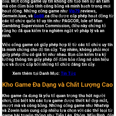
đầu. Một cổng game uy tín không chỉ tạo nên sự an tâm
mà còn đảm bảo tính công bằng và minh bạch trong mọi
hoạt động. Những cổng game như
Vip79
.reviews
,
Gemwin.luxe
, và
Go88
.ca
đều được cấp phép hoạt động từ
các tổ chức quốc tế uy tín như PAGCOR, Isle of Man
Gambling Supervision Commission, điều này chứng tỏ
rằng họ đã qua kiểm tra nghiêm ngặt về pháp lý và an
ninh.
Việc cổng game có giấy phép hợp lệ từ các tổ chức uy tín
là minh chứng cho độ tin cậy. Tuy nhiên, không phải mọi
giấy phép đều có giá trị như nhau. Bạn cần kiểm tra kỹ
lưỡng thông tin giấy phép để đảm bảo rằng nó còn hiệu
lực và được cấp bởi những tổ chức đáng tin cậy.
Xem thêm tại Danh Mục:
Tin Tức
Kho Game Đa Dạng và Chất Lượng Cao
Kho game đa dạng là yếu tố quan trọng thu hút người
chơi, đặc biệt khi các tựa game được thiết kế đẹp mắt,
mượt mà và công bằng. Những cổng game như
Nhatvip
và
Zowin
luôn cung cấp nhiều lựa chọn với các thể loại từ
game bài truyền thống như
Tiến Lên
, Phỏm, Mậu Binh, đến