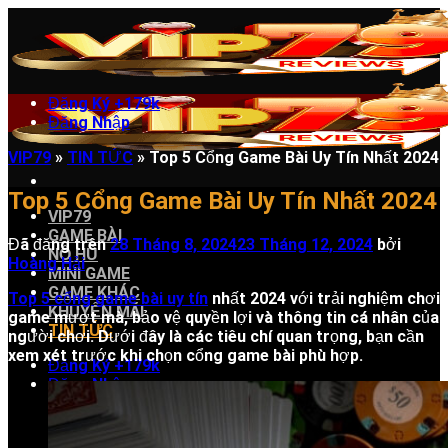
Chuyển
đến
nội
dung
Đăng Ký +179k
Đăng Nhập
VIP79
»
TIN TỨC
»
Top 5 Cổng Game Bài Uy Tín Nhất 2024
Top 5 Cổng Game Bài Uy Tín Nhất 2024
VIP79
GAME BÀI
Đã đăng trên
28 Tháng 8, 2024
23 Tháng 12, 2024
bởi
NỔ HŨ
Hoàng Hải
MINI GAME
GAME KHÁC
Top 5 cổng game bài uy tín
nhất 2024 với trải nghiệm chơi
KHUYẾN MÃI
game mượt mà, bảo vệ quyền lợi và thông tin cá nhân của
TIN TỨC
người chơi. Dưới đây là các tiêu chí quan trọng, bạn cần
xem xét trước khi chọn cổng game bài phù hợp.
Đăng Ký +179k
Đăng Nhập