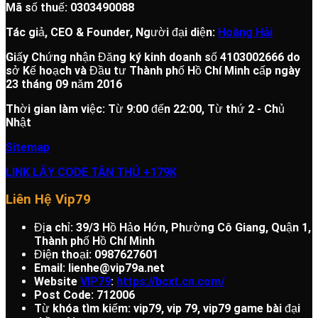
Mã số thuế: 0303490088
Tác giả, CEO & Founder, Người đại diện:
Hoàng Hải
Giấy Chứng nhận Đăng ký kinh doanh số 4103002666 do
sở Kế hoạch và Đầu tư Thành phố Hồ Chí Minh cấp ngày
23 tháng 09 năm 2016
Thời gian làm việc: Từ 9:00 đến 22:00, Từ thứ 2 - Chủ
Nhật
Sitemap
LINK LẤY CODE TÂN THỦ +179K
Liên Hệ Vip79
Địa chỉ:
39/3
Hồ Hảo Hớn, Phường Cô Giang, Quận 1,
Thành phố Hồ Chí Minh
Điện thoại: 0987627601
Email: lienhe@vip79a.net
Website
VIP79
:
https://bcxt.cn.com/
Post Code: 712006
Từ khóa tìm kiếm: vip79, vip 79, vip79 game bài đại