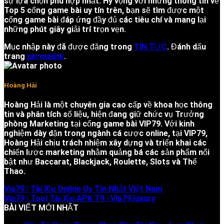
sự lựa chọn phù hợp nhất. Hy vọng với những thông tin về
Top 5 cổng game bài uy tín trên, bạn sẽ tìm được một
cổng game bài đáp ứng đầy đủ các tiêu chí và mang lại
những phút giây giải trí trọn vẹn.
Mục nhập này đã được đăng trong
TIN TỨC
. Đánh dấu
trang
permalink
.
Hoàng Hải
Hoàng Hải là một chuyên gia cao cấp về khoa học thông
tin và phân tích số liệu, hiện đang giữ chức vụ Trưởng
phòng Marketing tại cổng game bài VIP79. Với kinh
nghiệm dày dặn trong ngành cá cược online, tại VIP79,
Hoàng Hải chịu trách nhiệm xây dựng và triển khai các
chiến lược marketing nhằm quảng bá các sản phẩm nổi
bật như Baccarat, Blackjack, Roulette, Slots và Thể
Thao.
Vip79 | Tài Xỉu Online Uy Tín Nhất Việt Nam
Vip79 | Tool Tài Xỉu APK T9 | Vip79.luxury
BÀI VIẾT MỚI NHẤT