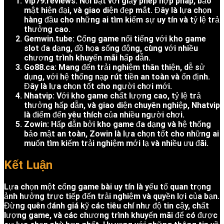
Vip79.reviews
: Nổi bật với giấy phép hợp pháp, bảo
mật hiện đại, và giao diện đẹp mắt. Đây là lựa chọn
hàng đầu cho những ai tìm kiếm sự uy tín và tỷ lệ trả
thưởng cao.
Gemwin.tube
: Cổng game nổi tiếng với kho game
slot đa dạng, đồ họa sống động, cùng với nhiều
chương trình khuyến mãi hấp dẫn.
Go88.ca
: Mang đến trải nghiệm thân thiện, dễ sử
dụng, với hệ thống nạp rút tiền an toàn và ổn định.
Đây là lựa chọn tốt cho người chơi mới.
Nhatvip
: Với kho game chất lượng cao, tỷ lệ trả
thưởng hấp dẫn, và giao diện chuyên nghiệp, Nhatvip
là điểm đến yêu thích của nhiều người chơi.
Zowin
: Hấp dẫn bởi kho game đa dạng và hệ thống
bảo mật an toàn, Zowin là lựa chọn tốt cho những ai
muốn tìm kiếm trải nghiệm mới lạ và nhiều ưu đãi.
Kết Luận
Lựa chọn một cổng game bài uy tín là yếu tố quan trọng
ảnh hưởng trực tiếp đến trải nghiệm và quyền lợi của bạn.
Đừng quên đánh giá kỹ các tiêu chí như độ tin cậy, chất
lượng game, và các chương trình khuyến mãi để có được