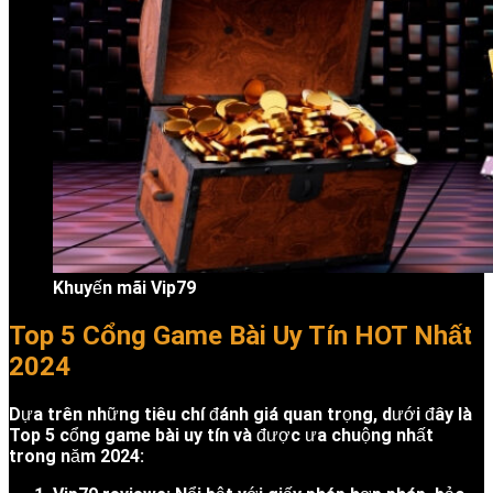
Khuyến mãi
Vip79
Top 5 Cổng Game Bài Uy Tín HOT Nhất
2024
Dựa trên những tiêu chí đánh giá quan trọng, dưới đây là
Top 5 cổng game bài uy tín và được ưa chuộng nhất
trong năm 2024: