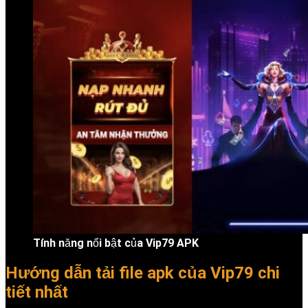
Tính năng nổi bật của
Vip79
APK
Hướng dẫn tải file apk của Vip79 chi
tiết nhất