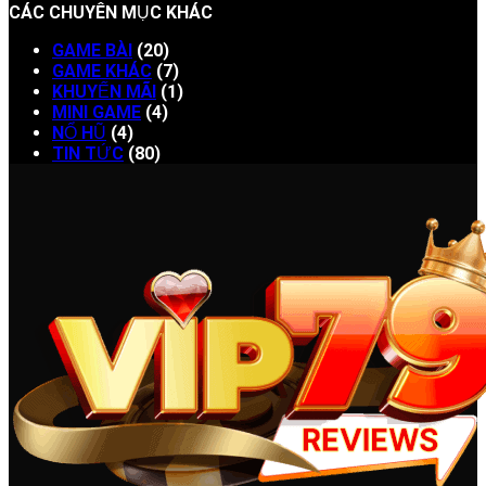
CÁC CHUYÊN MỤC KHÁC
GAME BÀI
(20)
GAME KHÁC
(7)
KHUYẾN MÃI
(1)
MINI GAME
(4)
NỔ HŨ
(4)
TIN TỨC
(80)