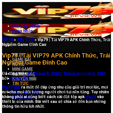
Chuyển
đến
nội
dung
Đăng Ký +179k
Đăng Nhập
VIP79
»
TIN TỨC
»
Vip79 | Tải VIP79 APK Chính Thức, Trải
Nghiệm Game Đỉnh Cao
Vip79 | Tải VIP79 APK Chính Thức, Trải
VIP79
GAME BÀI
Nghiệm Game Đỉnh Cao
NỔ HŨ
MINI GAME
Đã đăng trên
27 Tháng 8, 2024
7 Tháng mười một, 2024
GAME KHÁC
bởi
Hoàng Hải
KHUYẾN MÃI
TIN TỨC
Vip79 apk
ra mắt để đáp ứng nhu cầu giải trí mọi lúc, mọi
nơi cho mọi đối tượng người chơi tại nền tảng. Tuy nhiên
Đăng Ký +179k
không phải ai cũng biết cách cài đặt tệp apk
Vip79
vào
Đăng Nhập
thiết bị của mình. Bài viết sau sẽ chia sẻ đến bạn những
thông tin hữu ích nhất.