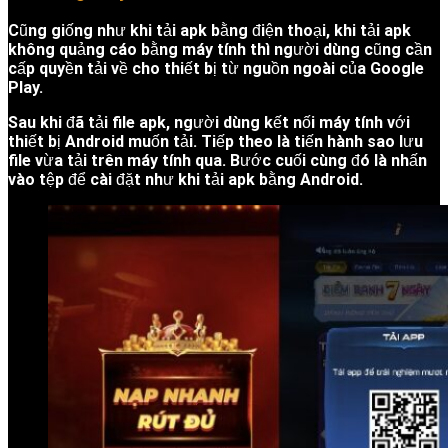
Cũng giống như khi tải apk bằng điện thoại, khi tải apk
không quảng cáo bằng máy tính thì người dùng cũng cần
cấp quyền tải về cho thiết bị từ nguồn ngoài của Google
Play.
Sau khi đã tải file apk, người dùng kết nối máy tính với
thiết bị Android muốn tải. Tiếp theo là tiến hành sao lưu
file vừa tải trên máy tính qua. Bước cuối cùng đó là nhấn
vào tệp để cài đặt như khi tải apk bằng Android.