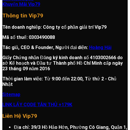
Khuyến Mãi Vip79
Thông tin Vip79
Tên doanh nghiệp: Công ty cổ phần giải trí Vip79
Mã số thuế: 0303490088
Tác giả, CEO & Founder, Người đại diện:
Hoàng Hải
Giấy Chứng nhận Đăng ký kinh doanh số 4103002666 do
sở Kế hoạch và Đầu tư Thành phố Hồ Chí Minh cấp ngày
23 tháng 09 năm 2016
Thời gian làm việc: Từ 9:00 đến 22:00, Từ thứ 2 - Chủ
Nhật
Sitemap
LINK LẤY CODE TÂN THỦ +179K
Liên Hệ Vip79
Địa chỉ:
39/3
Hồ Hảo Hớn, Phường Cô Giang, Quận 1,