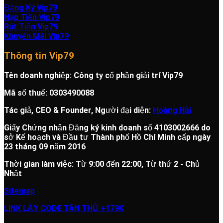
Đăng Ký Vip79
Nạp Tiền Vip79
Rút Tiền Vip79
Khuyến Mãi Vip79
Thông tin Vip79
Tên doanh nghiệp: Công ty cổ phần giải trí Vip79
Mã số thuế: 0303490088
Tác giả, CEO & Founder, Người đại diện:
Hoàng Hải
Giấy Chứng nhận Đăng ký kinh doanh số 4103002666 do
sở Kế hoạch và Đầu tư Thành phố Hồ Chí Minh cấp ngày
23 tháng 09 năm 2016
Thời gian làm việc: Từ 9:00 đến 22:00, Từ thứ 2 - Chủ
Nhật
Sitemap
LINK LẤY CODE TÂN THỦ +179K