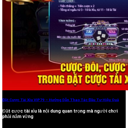
Đặt Cược Tài Xỉu VIP79 – Hướng Dẫn Thao Tác Đầu Tư Hiệu Quả
Đặt cược tài xỉu là nội dung quan trọng mà người chơi
phải nắm vững