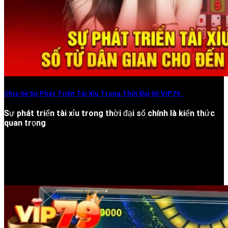
Chia Sẻ Sự Phát Triển Tài Xỉu Trong Thời Đại Số VIP79
Sự phát triển tài xỉu trong thời đại số chính là kiến thức
quan trọng