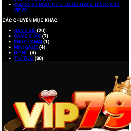
Chia Sẻ Sự Phát Triển Tài Xỉu Trong Thời Đại Số
VIP79
CÁC CHUYÊN MỤC KHÁC
GAME BÀI
(20)
GAME KHÁC
(7)
KHUYẾN MÃI
(1)
MINI GAME
(4)
NỔ HŨ
(4)
TIN TỨC
(80)