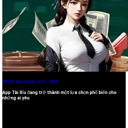
VIP79 | App Tài Xỉu T10 – 2024
App Tài Xỉu đang trở thành một lựa chọn phổ biến cho
những ai yêu