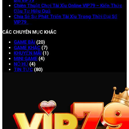
Bại VIP79
Chiên Thuật Chơi Tài Xỉu Online VIP79 – Kiến Thức
Đầu Tư Hiệu Quả
Chia Sẻ Sự Phát Triển Tài Xỉu Trong Thời Đại Số
VIP79
CÁC CHUYÊN MỤC KHÁC
GAME BÀI
(20)
GAME KHÁC
(7)
KHUYẾN MÃI
(1)
MINI GAME
(4)
NỔ HŨ
(4)
TIN TỨC
(80)