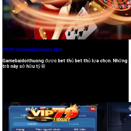
VIP79 | Gamebaidoithuong 2024
Gamebaidoithuong được bet thủ bet thủ lựa chọn. Những
trò này sở hữu tỷ lệ