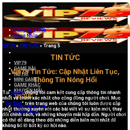
Chuyển
đến
nội
dung
Đăng Ký +179k
Đăng Nhập
VIP79
»
TIN TỨC
»
Trang 5
TIN TỨC
VIP79
GAME BÀI
Vip79 Tin Tức: Cập Nhật Liên Tục,
NỔ HŨ
Thông Tin Nóng Hổi
MINI GAME
GAME KHÁC
KHUYẾN MÃI
Tại
Vip79
, chúng tôi cam kết cung cấp thông tin nhanh
TIN TỨC
nhất và chính xác nhất cho cộng đồng người chơi. Mục
“
Tin Tức
” trên trang web của chúng tôi luôn được cập
Đăng Ký +179k
nhật thường xuyên với các bài viết về sự kiện mới, thay
Đăng Nhập
đổi chính sách, và những khuyến mãi hấp dẫn. Người chơi
có thể dễ dàng theo dõi những diễn biến mới nhất để
không bỏ lỡ bất kỳ cơ hội nào.