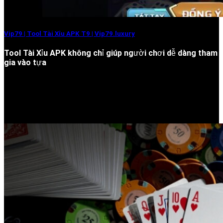
Vip79 | Tool Tài Xỉu APK T9 | Vip79.luxury
Tool Tài Xỉu APK không chỉ giúp người chơi dễ dàng tham
gia vào tựa