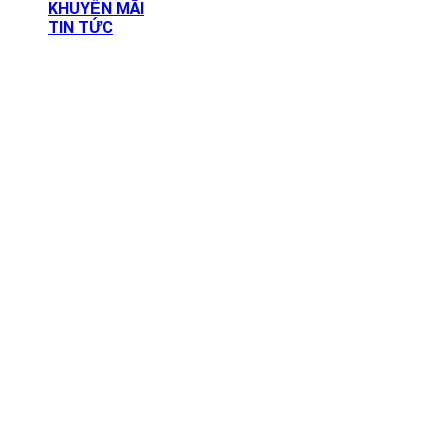
KHUYẾN MÃI
TIN TỨC