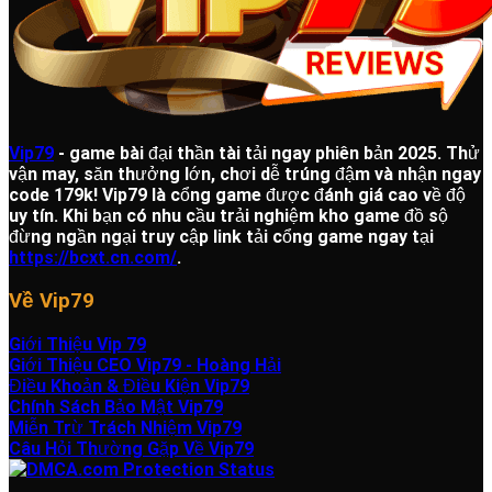
Vip79
- game bài đại thần tài tải ngay phiên bản 2025. Thử
vận may, săn thưởng lớn, chơi dễ trúng đậm và nhận ngay
code 179k!
Vip79 là cổng game được đánh giá cao về độ
uy tín. Khi bạn có nhu cầu trải nghiệm kho game đồ sộ
đừng ngần ngại truy cập link tải cổng game ngay tại
https://bcxt.cn.com/
.
Về Vip79
Giới Thiệu Vip 79
Giới Thiệu CEO Vip79 - Hoàng Hải
Điều Khoản & Điều Kiện Vip79
Chính Sách Bảo Mật Vip79
Miễn Trừ Trách Nhiệm Vip79
Câu Hỏi Thường Gặp Về Vip79