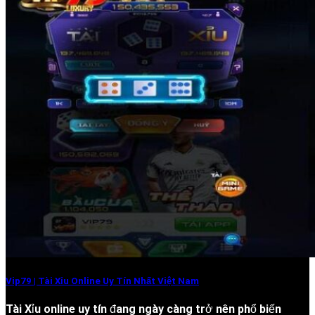
Vip79 | Tài Xỉu Online Uy Tín Nhất Việt Nam
Tài Xỉu online uy tín đang ngày càng trở nên phổ biến